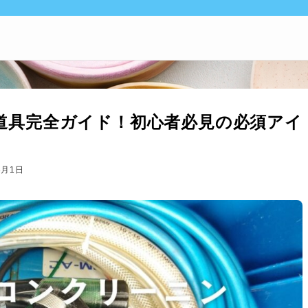
道具完全ガイド！初心者必見の必須アイ
8月1日