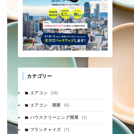
カテゴリー
エアコン
(18)
エアコン 開業
(6)
ハウスクリーニング開業
(1)
フランチャイズ
(7)