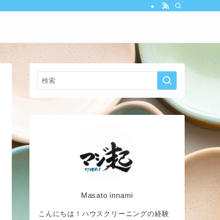
Masato innami
こんにちは！ハウスクリーニングの経験