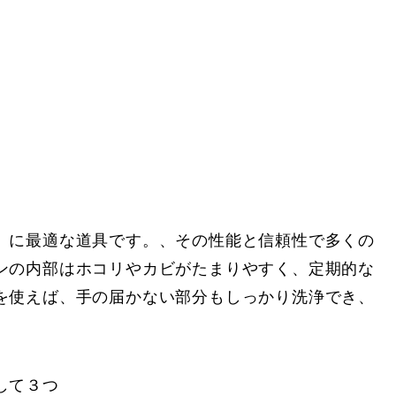
」に最適な道具です。、その性能と信頼性で多くの
ンの内部はホコリやカビがたまりやすく、定期的な
を使えば、手の届かない部分もしっかり洗浄でき、
。
して３つ