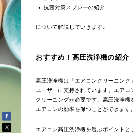
抗菌対策スプレーの紹介
について解説していきます。
おすすめ！高圧洗浄機の紹介
高圧洗浄機は「エアコンクリーニング
ユーザーに支持されています。エアコ
クリーニングが必要です。高圧洗浄機
エアコンの効率を保つことができます
エアコン高圧洗浄機を選ぶポイントと