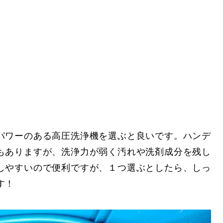
パワーのある高圧洗浄機を選ぶと良いです。ハンデ
もありますが、洗浄力が弱く汚れや洗剤成分を残し
しやすいので便利ですが、１つ選ぶとしたら、しっ
す！