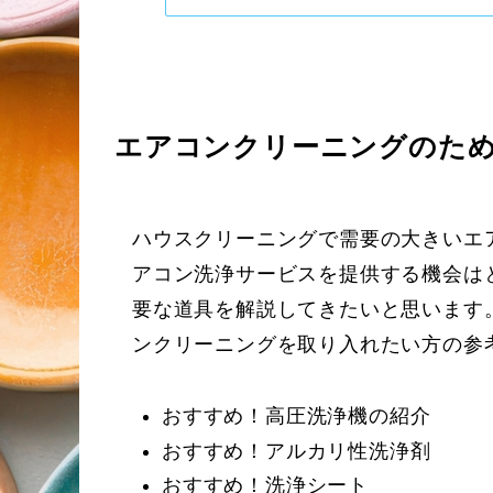
エアコンクリーニングのた
ハウスクリーニングで需要の大きいエ
アコン洗浄サービスを提供する機会は
要な道具を解説してきたいと思います
ンクリーニングを取り入れたい方の参
おすすめ！高圧洗浄機の紹介
おすすめ！アルカリ性洗浄剤
おすすめ！洗浄シート