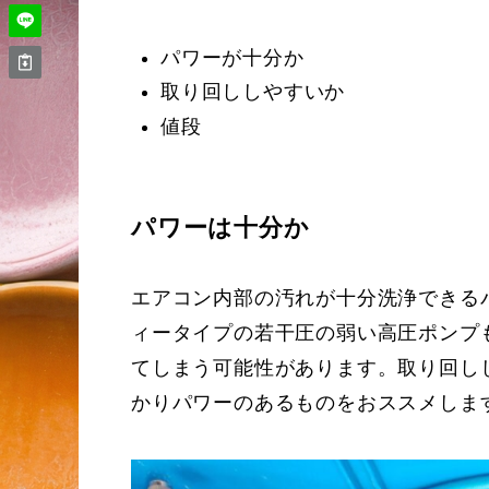
パワーが十分か
取り回ししやすいか
値段
パワーは十分か
エアコン内部の汚れが十分洗浄できる
ィータイプの若干圧の弱い高圧ポンプ
てしまう可能性があります。取り回し
かりパワーのあるものをおススメしま