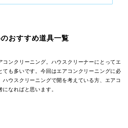
めのおすすめ道具一覧
アコンクリーニング。ハウスクリーナーにとってエ
とても多いです。今回はエアコンクリーニングに必
。ハウスクリーニングで開を考えている方、エアコ
考になればと思います。