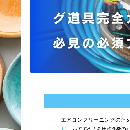
エアコンクリーニングのた
おすすめ！高圧洗浄機の