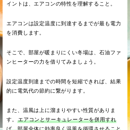
イントは、エアコンの特性を理解すること。
エアコンは設定温度に到達するまでが最も電力
を消費します。
そこで、部屋が暖まりにくい冬場は、石油ファ
ンヒーターの力を借りてみましょう。
設定温度到達までの時間を短縮できれば、結果
的に電気代の節約に繋がります。
また、温風は上に溜まりやすい性質がありま
す。
エアコンとサーキュレーターを併用すれ
ば、部屋全体に効率良く温風を循環させること