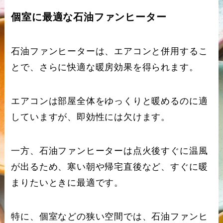
個室に最適な石油ファンヒーター
石油ファンヒーターは、エアコンと併用するこ
とで、さらに快適な暖房効果を得られます。
エアコンは部屋全体をゆっくりと暖めるのに適
していますが、即効性には欠けます。
一方、石油ファンヒーターは点火後すぐに温風
が出るため、寒い朝や帰宅直後など、すぐに暖
まりたいときに最適です。
特に、個室などの狭い空間では、石油ファンヒ