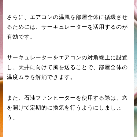
さらに、エアコンの温風を部屋全体に循環させ
るためには、サーキュレーターを活用するのが
有効です。
サーキュレーターをエアコンの対角線上に設置
し、天井に向けて風を送ることで、部屋全体の
温度ムラを解消できます。
また、石油ファンヒーターを使用する際は、窓
を開けて定期的に換気を行うようにしましょ
う。