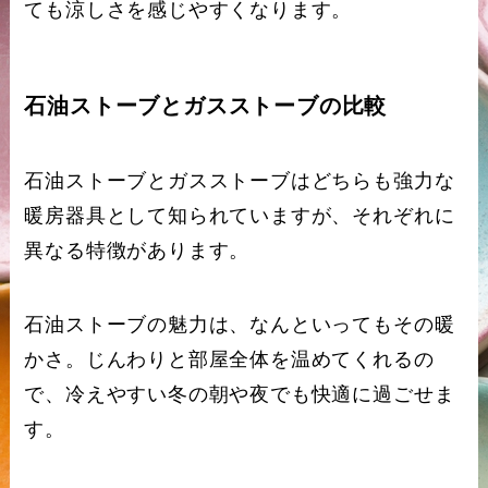
ても涼しさを感じやすくなります。
石油ストーブとガスストーブの比較
石油ストーブとガスストーブはどちらも強力な
暖房器具として知られていますが、それぞれに
異なる特徴があります。
石油ストーブの魅力は、なんといってもその暖
かさ。じんわりと部屋全体を温めてくれるの
で、冷えやすい冬の朝や夜でも快適に過ごせま
す。