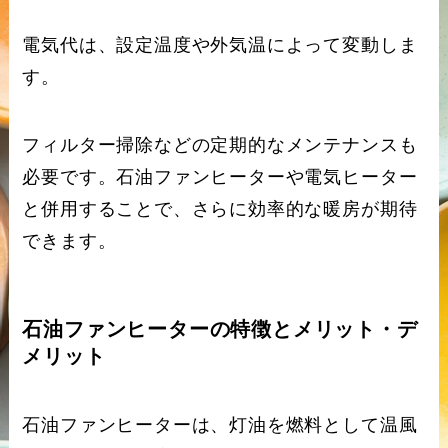
電気代は、設定温度や外気温によって変動しま
す。
フィルター掃除などの定期的なメンテナンスも
必要です。石油ファンヒーターや電気ヒーター
と併用することで、さらに効率的な暖房が期待
できます。
石油ファンヒーターの特徴とメリット・デ
メリット
石油ファンヒーターは、灯油を燃料として温風