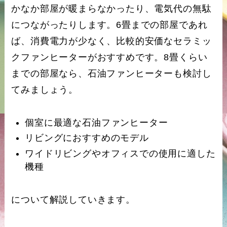
かなか部屋が暖まらなかったり、電気代の無駄
につながったりします。6畳までの部屋であれ
ば、消費電力が少なく、比較的安価なセラミッ
クファンヒーターがおすすめです。8畳くらい
までの部屋なら、石油ファンヒーターも検討し
てみましょう。
個室に最適な石油ファンヒーター
リビングにおすすめのモデル
ワイドリビングやオフィスでの使用に適した
機種
について解説していきます。