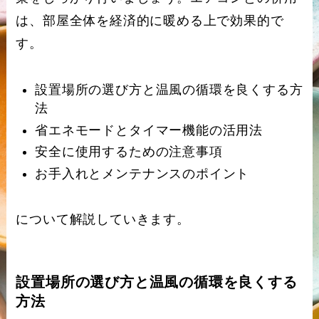
は、部屋全体を経済的に暖める上で効果的で
す。
設置場所の選び方と温風の循環を良くする方
法
省エネモードとタイマー機能の活用法
安全に使用するための注意事項
お手入れとメンテナンスのポイント
について解説していきます。
設置場所の選び方と温風の循環を良くする
方法