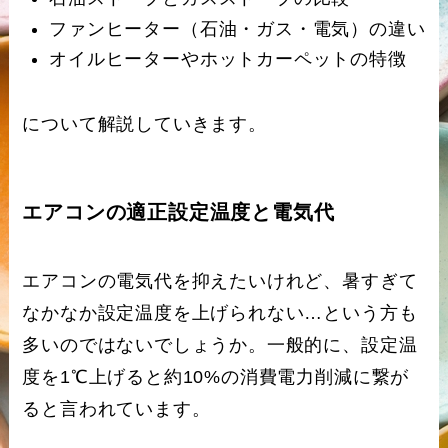
ファンヒーター（石油・ガス・電気）の違い
オイルヒーターやホットカーペットの特徴
について解説していきます。
エアコンの適正設定温度と電気代
エアコンの電気代を抑えたいけれど、暑すぎて
なかなか設定温度を上げられない…という方も
多いのではないでしょうか。一般的に、設定温
度を1℃上げると約10%の消費電力削減に繋が
ると言われています。