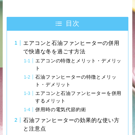
目次
エアコンと石油ファンヒーターの併用
で快適な冬を過ごす方法
エアコンの特徴とメリット・デメリッ
ト
石油ファンヒーターの特徴とメリッ
ト・デメリット
エアコンと石油ファンヒーターを併用
するメリット
併用時の電気代節約術
石油ファンヒーターの効果的な使い方
と注意点