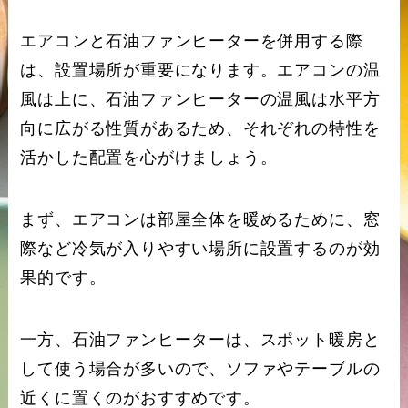
エアコンと石油ファンヒーターを併用する際
は、設置場所が重要になります。エアコンの温
風は上に、石油ファンヒーターの温風は水平方
向に広がる性質があるため、それぞれの特性を
活かした配置を心がけましょう。
まず、エアコンは部屋全体を暖めるために、窓
際など冷気が入りやすい場所に設置するのが効
果的です。
一方、石油ファンヒーターは、スポット暖房と
して使う場合が多いので、ソファやテーブルの
近くに置くのがおすすめです。