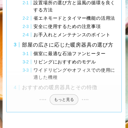
設置場所の選び方と温風の循環を良く
する方法
省エネモードとタイマー機能の活用法
安全に使用するための注意事項
お手入れとメンテナンスのポイント
部屋の広さに応じた暖房器具の選び方
個室に最適な石油ファンヒーター
リビングにおすすめのモデル
ワイドリビングやオフィスでの使用に
適した機種
おすすめの暖房器具とその特徴
もっと見る