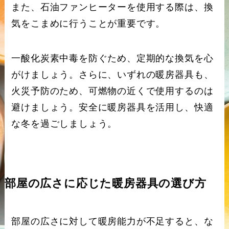
また、石油ファンヒーターを使用する際は、換
気をこまめに行うことが重要です。
一酸化炭素中毒を防ぐため、定期的な換気を心
がけましょう。さらに、いずれの暖房器具も、
火災予防のため、可燃物の近くで使用するのは
避けましょう。安全に暖房器具を活用し、快適
な冬を過ごしましょう。
部屋の広さに応じた暖房器具の選び方
部屋の広さに対して暖房能力が不足すると、な