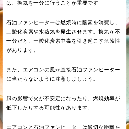
は、換気を十分に行うことが重要です。
石油ファンヒーターは燃焼時に酸素を消費し、
二酸化炭素や水蒸気を発生させます。換気が不
十分だと、一酸化炭素中毒を引き起こす危険性
があります。
また、エアコンの風が直接石油ファンヒーター
に当たらないように注意しましょう。
風の影響で火が不安定になったり、燃焼効率が
低下したりする可能性があります。
エアコンと石油ファンヒーターは適切な距離を