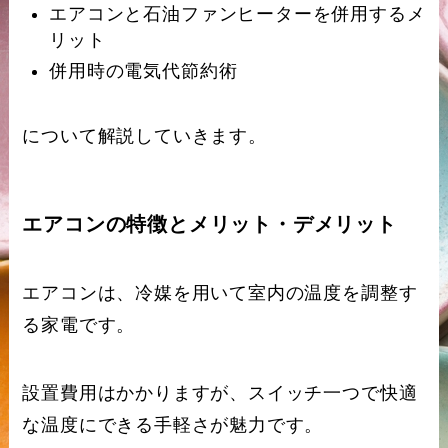
エアコンと石油ファンヒーターを併用するメ
リット
併用時の電気代節約術
について解説していきます。
エアコンの特徴とメリット・デメリット
エアコンは、冷媒を用いて室内の温度を調整す
る家電です。
設置費用はかかりますが、スイッチ一つで快適
な温度にできる手軽さが魅力です。