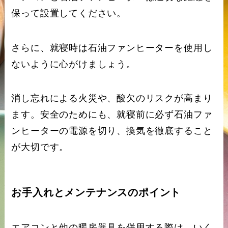
保って設置してください。
さらに、就寝時は石油ファンヒーターを使用し
ないように心がけましょう。
消し忘れによる火災や、酸欠のリスクが高まり
ます。安全のためにも、就寝前に必ず石油ファ
ンヒーターの電源を切り、換気を徹底すること
が大切です。
お手入れとメンテナンスのポイント
エアコンと他の暖房器具を併用する際は、いく