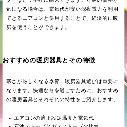
気になる場合は、電気代が安い深夜電力を利用
できるエアコンと併用することで、経済的に暖
房を使うことができます。
おすすめの暖房器具とその特徴
寒さが厳しくなる季節、暖房器具選びは重要に
なります。快適な冬を過ごすために、おすすめ
の暖房器具とそれぞれの特性をご紹介します。
エアコンの適正設定温度と電気代
石油ストーブとガスストーブの比較