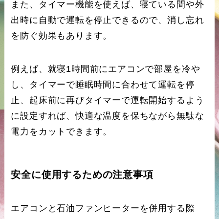
また、タイマー機能を使えば、寝ている間や外
出時に自動で運転を停止できるので、消し忘れ
を防ぐ効果もあります。
例えば、就寝1時間前にエアコンで部屋を冷や
し、タイマーで睡眠時間に合わせて運転を停
止、起床前に再びタイマーで運転開始するよう
に設定すれば、快適な温度を保ちながら無駄な
電力をカットできます。
安全に使用するための注意事項
エアコンと石油ファンヒーターを併用する際