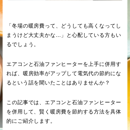
「冬場の暖房費って、どうしても高くなってし
まうけど大丈夫かな…」と心配している方もい
るでしょう。
エアコンと石油ファンヒーターを上手に併用す
れば、暖房効率がアップして電気代の節約にな
るという話を聞いたことはありませんか？
この記事では、エアコンと石油ファンヒーター
を併用して、賢く暖房費を節約する方法を具体
的にご紹介します。