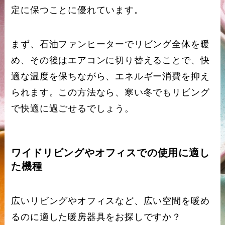
定に保つことに優れています。
まず、石油ファンヒーターでリビング全体を暖
め、その後はエアコンに切り替えることで、快
適な温度を保ちながら、エネルギー消費を抑え
られます。この方法なら、寒い冬でもリビング
で快適に過ごせるでしょう。
ワイドリビングやオフィスでの使用に適し
た機種
広いリビングやオフィスなど、広い空間を暖め
るのに適した暖房器具をお探しですか？