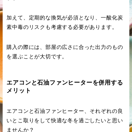
加えて、定期的な換気が必須となり、一酸化炭
素中毒のリスクも考慮する必要があります。
購入の際には、部屋の広さに合った出力のもの
を選ぶことが大切です。
エアコンと石油ファンヒーターを併用する
メリット
エアコンと石油ファンヒーター、それぞれの良
いとこ取りをして快適な冬を過ごしたいと思い
ませんか？