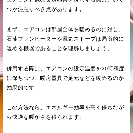
つか注意すべき点があります。
まず、エアコンは部屋全体を暖めるのに対し、
石油ファンヒーターや電気ストーブは局所的に
暖める機器であることを理解しましょう。
併用する際は、エアコンの設定温度を20℃程度
に保ちつつ、暖房器具で足元などを暖めるのが
効果的です。
この方法なら、エネルギー効率を高く保ちなが
ら快適な暖かさを得られます。