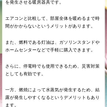
を発生させる暖房器具です。
エアコンと比較して、部屋全体を暖めるまで時
間がかからないというメリットがあります。
また、燃料である灯油は、ガソリンスタンドや
ホームセンターなどで手軽に購入できます。
さらに、停電時でも使用できるため、災害対策
としても有効です。
一方、燃焼によって水蒸気が発生するため、結
露が発生しやすくなるというデメリットもあり
ます。