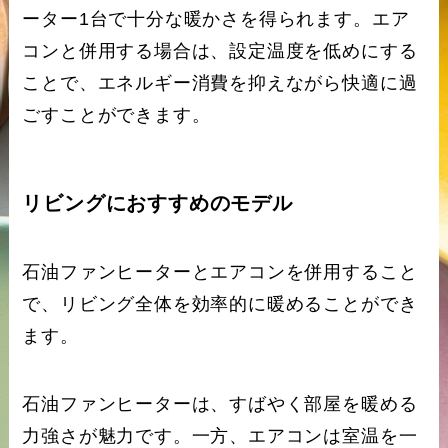
ーター1台で十分な暖かさを得られます。エア
コンと併用する場合は、設定温度を低めにする
ことで、エネルギー消費を抑えながら快適に過
ごすことができます。
リビングにおすすめのモデル
石油ファンヒーターとエアコンを併用すること
で、リビング全体を効率的に暖めることができ
ます。
石油ファンヒーターは、すばやく部屋を暖める
力強さが魅力です。一方、エアコンは室温を一