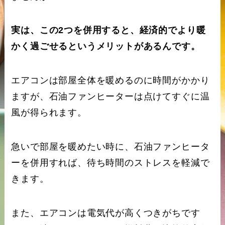
実は、この2つを併用すると、経済的でより暖
かく過ごせるというメリットがあるんです。
エアコンは部屋全体を暖めるのに時間がかかり
ますが、石油ファンヒーターは点けてすぐに温
風が得られます。
急いで部屋を暖めたい時に、石油ファンヒータ
ーを併用すれば、待ち時間のストレスを軽減で
きます。
また、エアコンは電気代が高くつきがちです