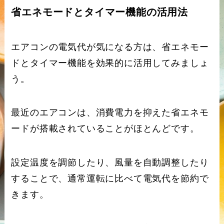
省エネモードとタイマー機能の活用法
エアコンの電気代が気になる方は、省エネモー
ドとタイマー機能を効果的に活用してみましょ
う。
最近のエアコンは、消費電力を抑えた省エネモ
ードが搭載されていることがほとんどです。
設定温度を調節したり、風量を自動調整したり
することで、通常運転に比べて電気代を節約で
きます。