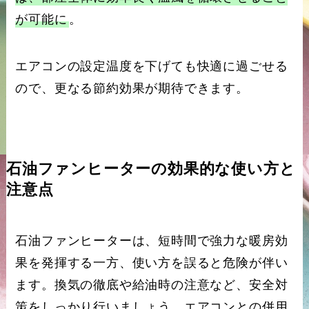
が可能に
。
エアコンの設定温度を下げても快適に過ごせる
ので、更なる節約効果が期待できます。
石油ファンヒーターの効果的な使い方と
注意点
石油ファンヒーターは、短時間で強力な暖房効
果を発揮する一方、使い方を誤ると危険が伴い
ます。換気の徹底や給油時の注意など、安全対
策をしっかり行いましょう。エアコンとの併用