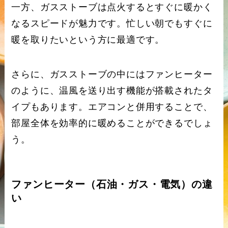
一方、ガスストーブは点火するとすぐに暖かく
なるスピードが魅力です。忙しい朝でもすぐに
暖を取りたいという方に最適です。
さらに、ガスストーブの中にはファンヒーター
のように、温風を送り出す機能が搭載されたタ
イプもあります。エアコンと併用することで、
部屋全体を効率的に暖めることができるでしょ
う。
ファンヒーター（石油・ガス・電気）の違
い