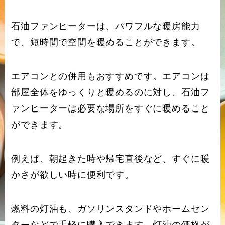
石油ファンヒーターは、パワフルな暖房能力
で、短時間で空間を暖めることができます。
エアコンとの併用もおすすめです。エアコンは
部屋全体をゆっくりと暖めるのに対し、石油フ
ァンヒーターは必要な場所をすぐに暖めること
ができます。
例えば、朝起きた時や帰宅直後など、すぐに暖
かさが欲しい時に便利です。
燃料の灯油も、ガソリンスタンドやホームセン
ターなどで手軽に購入できます。灯油の価格が