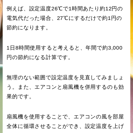
例えば、設定温度26℃で1時間あたり約12円の
電気代だった場合、27℃にするだけで約1円の
節約になります。
1日8時間使用すると考えると、年間で約3,000
円の節約になる計算です。
無理のない範囲で設定温度を見直してみましょ
う。また、エアコンと扇風機を併用するのも効
果的です。
扇風機を使用することで、エアコンの風を部屋
全体に循環させることができ、設定温度を上げ