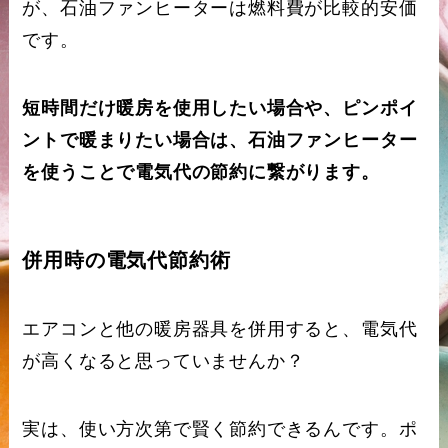
が、石油ファンヒーターは燃料費が比較的安価
です。
短時間だけ暖房を使用したい場合や、ピンポイ
ントで暖まりたい場合は、石油ファンヒーター
を使うことで電気代の節約に繋がります。
併用時の電気代節約術
エアコンと他の暖房器具を併用すると、電気代
が高くなると思っていませんか？
実は、使い方次第で賢く節約できるんです。ポ