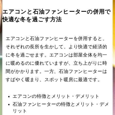
エアコンと石油ファンヒーターの併用で
快適な冬を過ごす方法
エアコンと石油ファンヒーターを併用すると、
それぞれの長所を生かして、より快適で経済的
に冬を過ごせます。エアコンは部屋全体を均一
に暖めるのに優れていますが、立ち上がりに時
間がかかります。一方、石油ファンヒーターは
すばやく暖まり、スポット暖房に最適です。
エアコンの特徴とメリット・デメリット
石油ファンヒーターの特徴とメリット・デメ
リット