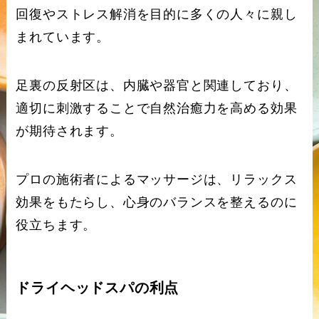
回復やストレス解消を目的に多くの人々に親し
まれています。
足裏の反射区は、内臓や器官と関連しており、
適切に刺激することで自然治癒力を高める効果
が期待されます。
プロの施術者によるマッサージは、リラックス
効果をもたらし、心身のバランスを整えるのに
役立ちます。
ドライヘッドスパの利点