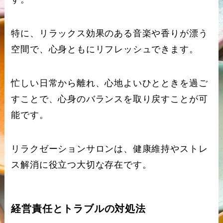
特に、リラックス効果のある音楽や香りが漂う
空間で、心身ともにリフレッシュできます。
忙しい日常から離れ、心地よいひとときを過ご
すことで、心身のバランスを取り戻すことが可
能です。
リラクゼーションサロンは、健康維持やストレ
ス解消に役立つ大切な存在です。
経営責任とトラブルの対処法