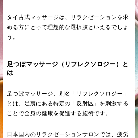
タイ古式マッサージは、リラクゼーションを求
める方にとって理想的な選択肢といえるでしょ
う。
足つぼマッサージ（リフレクソロジー）と
は
足つぼマッサージ、別名「リフレクソロジー」
とは、足裏にある特定の「反射区」を刺激する
ことで全身の健康を促進する施術です。
日本国内のリラクゼーションサロンでは、疲労