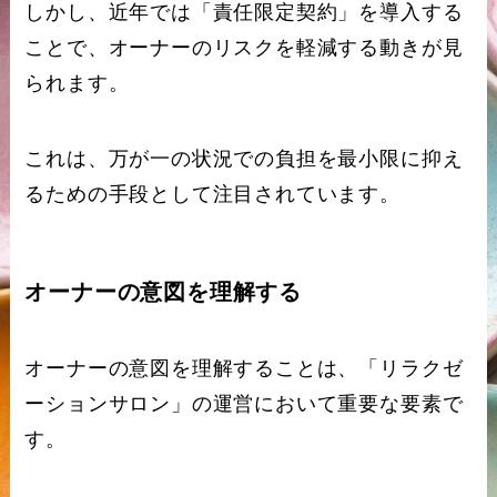
しかし、近年では「責任限定契約」を導入する
ことで、オーナーのリスクを軽減する動きが見
られます。
これは、万が一の状況での負担を最小限に抑え
るための手段として注目されています。
オーナーの意図を理解する
オーナーの意図を理解することは、「リラクゼ
ーションサロン」の運営において重要な要素で
す。