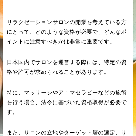
リラクゼーションサロンの開業を考えている方
にとって、どのような資格が必要で、どんなポ
イントに注意すべきかは非常に重要です。
日本国内でサロンを運営する際には、特定の資
格や許可が求められることがあります。
特に、マッサージやアロマセラピーなどの施術
を行う場合、法令に基づいた資格取得が必要で
す。
また、サロンの立地やターゲット層の選定、サ