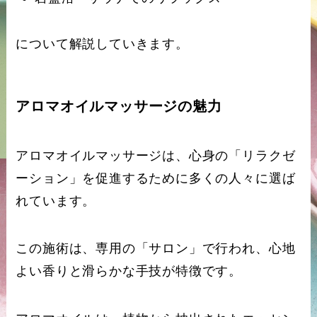
について解説していきます。
アロマオイルマッサージの魅力
アロマオイルマッサージは、心身の「リラクゼ
ーション」を促進するために多くの人々に選ば
れています。
この施術は、専用の「サロン」で行われ、心地
よい香りと滑らかな手技が特徴です。