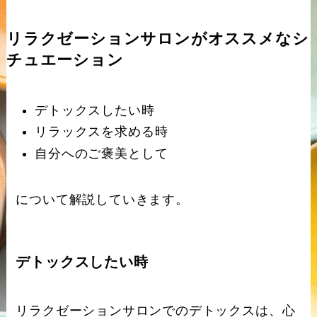
リラクゼーションサロンがオススメなシ
チュエーション
デトックスしたい時
リラックスを求める時
自分へのご褒美として
について解説していきます。
デトックスしたい時
リラクゼーションサロンでのデトックスは、心