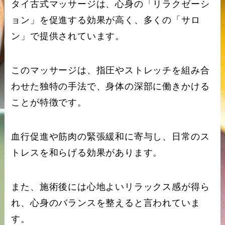
タイ古式マッサージは、心身の「リラクゼーシ
ョン」を促進する効果が高く、多くの「サロ
ン」で提供されています。
このマッサージは、指圧やストレッチを組み合
わせた独特の手法で、身体の深部に働きかける
ことが特徴です。
血行促進や筋肉の緊張緩和に寄与し、日常のス
トレスを和らげる効果があります。
また、施術後には心地よいリラックス感が得ら
れ、心身のバランスを整えると言われていま
す。