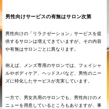
男性向けサービスの有無はサロン次第
男性向けの「リラクゼーション」サービスを提
供するサロンは増えてきていますが、その内容
や有無はサロンごとに異なります。
例えば、メンズ専用のサロンでは、フェイシャ
ルやボディケア、ヘッドスパなど、男性のニー
ズに特化したサービスが充実しています。
一方で、男女共用のサロンでも、男性向けのメ
ニューを用意しているところもありますが、事