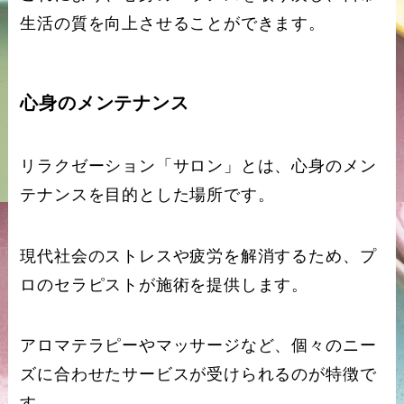
生活の質を向上させることができます。
心身のメンテナンス
リラクゼーション「サロン」とは、心身のメン
テナンスを目的とした場所です。
現代社会のストレスや疲労を解消するため、プ
ロのセラピストが施術を提供します。
アロマテラピーやマッサージなど、個々のニー
ズに合わせたサービスが受けられるのが特徴で
す。