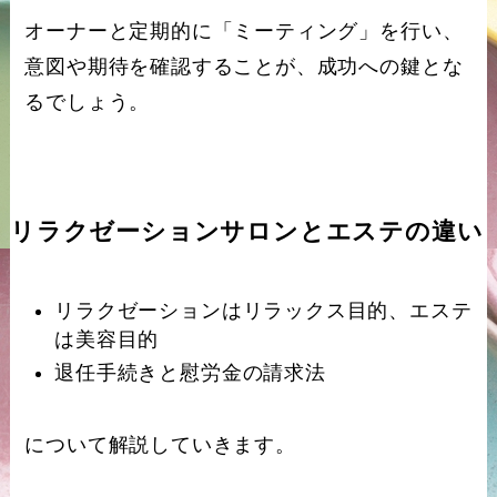
オーナーと定期的に「ミーティング」を行い、
意図や期待を確認することが、成功への鍵とな
るでしょう。
リラクゼーションサロンとエステの違い
リラクゼーションはリラックス目的、エステ
は美容目的
退任手続きと慰労金の請求法
について解説していきます。