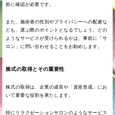
前に確認が必要です。
また、施術者の性別やプライバシーへの配慮な
ども、選ぶ際のポイントとなるでしょう。どの
ようなサービスが受けられるかは、事前に「サ
ロン」に問い合わせることをお勧めします。
株式の取得とその重要性
株式の取得は、企業の成長や「資産形成」にお
いて重要な役割を果たします。
特にリラクゼーションサロンのようなサービス