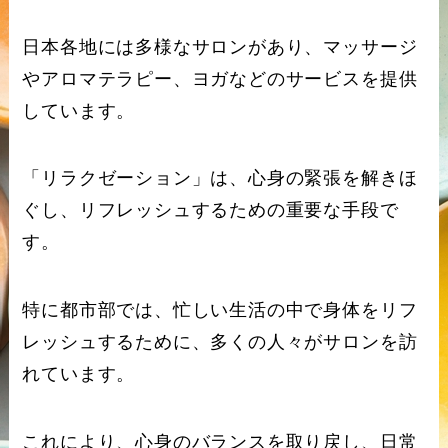
日本各地には多様なサロンがあり、マッサージ
やアロマテラピー、ヨガなどのサービスを提供
しています。
「リラクゼーション」は、心身の緊張を解きほ
ぐし、リフレッシュするための重要な手段で
す。
特に都市部では、忙しい生活の中で身体をリフ
レッシュするために、多くの人々がサロンを訪
れています。
これにより、心身のバランスを取り戻し、日常