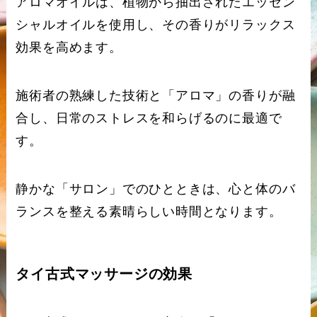
アロマオイルは、植物から抽出されたエッセン
シャルオイルを使用し、その香りがリラックス
効果を高めます。
施術者の熟練した技術と「アロマ」の香りが融
合し、日常のストレスを和らげるのに最適で
す。
静かな「サロン」でのひとときは、心と体のバ
ランスを整える素晴らしい時間となります。
タイ古式マッサージの効果