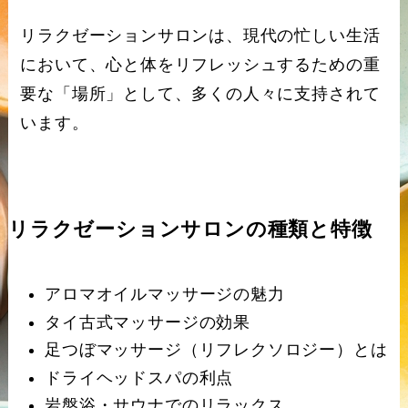
リラクゼーションサロンは、現代の忙しい生活
において、心と体をリフレッシュするための重
要な「場所」として、多くの人々に支持されて
います。
リラクゼーションサロンの種類と特徴
アロマオイルマッサージの魅力
タイ古式マッサージの効果
足つぼマッサージ（リフレクソロジー）とは
ドライヘッドスパの利点
岩盤浴・サウナでのリラックス