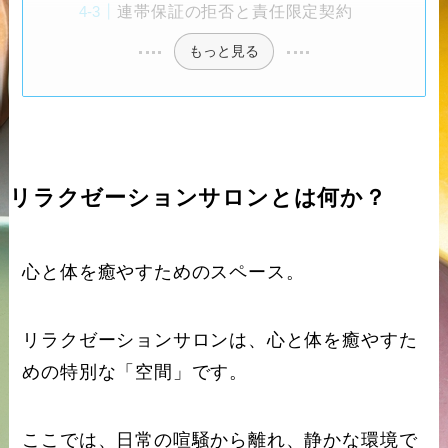
連帯保証の拒否と責任限定契約
もっと見る
リラクゼーションサロンとは何か？
心と体を癒やすためのスペース。
リラクゼーションサロンは、心と体を癒やすた
めの特別な「空間」です。
ここでは、日常の喧騒から離れ、静かな環境で