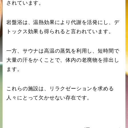
されています。
岩盤浴は、温熱効果により代謝を活発にし、デ
トックス効果も得られると言われています。
一方、サウナは高温の蒸気を利用し、短時間で
大量の汗をかくことで、体内の老廃物を排出し
ます。
これらの施設は、リラクゼーションを求める
人々にとって欠かせない存在です。