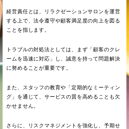
経営責任とは、リラクゼーションサロンを運営
する上で、法令遵守や顧客満足度の向上を図る
ことを指します。
トラブルの対処法としては、まず「顧客のクレ
ームを迅速に対応」し、誠意を持って問題解決
に努めることが重要です。
また、スタッフの教育や「定期的なミーティン
グ」を通じて、サービスの質を高めることも欠
かせません。
さらに、リスクマネジメントを強化し、予期せ