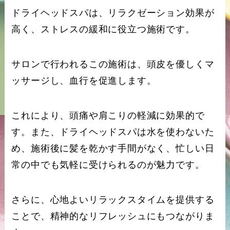
ドライヘッドスパは、リラクゼーション効果が
高く、ストレスの緩和に役立つ施術です。
サロンで行われるこの施術は、頭皮を優しくマ
ッサージし、血行を促進します。
これにより、頭痛や肩こりの軽減に効果的で
す。また、ドライヘッドスパは水を使わないた
め、施術後に髪を乾かす手間がなく、忙しい日
常の中でも気軽に受けられるのが魅力です。
さらに、心地よいリラックスタイムを提供する
ことで、精神的なリフレッシュにもつながりま