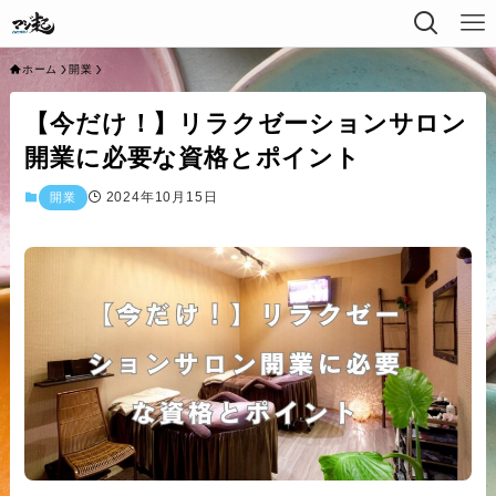
ホーム
開業
【今だけ！】リラクゼーションサロン
開業に必要な資格とポイント
2024年10月15日
開業