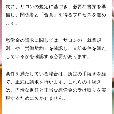
次に、サロンの規定に基づき、必要な書類を準
備し、関係者と「合意」を得るプロセスを進め
ます。
慰労金の請求に関しては、サロンの「就業規
則」や「労働契約」を確認し、支給条件を満た
しているかを確認する必要があります。
条件を満たしている場合は、所定の手続きを経
て、正式に請求を行います。これらの手続き
は、円滑な退任と正当な慰労金の受け取りを実
現するために欠かせません。