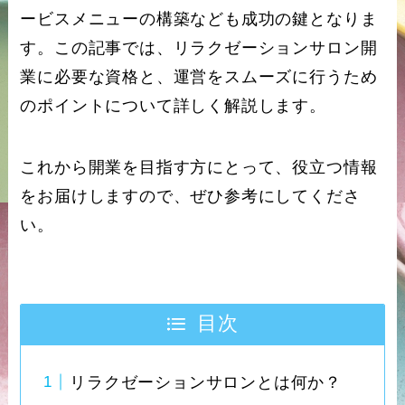
ービスメニューの構築なども成功の鍵となりま
す。この記事では、リラクゼーションサロン開
業に必要な資格と、運営をスムーズに行うため
のポイントについて詳しく解説します。
これから開業を目指す方にとって、役立つ情報
をお届けしますので、ぜひ参考にしてくださ
い。
目次
リラクゼーションサロンとは何か？