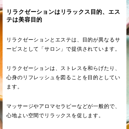
リラクゼーションはリラックス目的、エス
テは美容目的
リラクゼーションとエステは、目的が異なるサ
ービスとして「サロン」で提供されています。
リラクゼーションは、ストレスを和らげたり、
心身のリフレッシュを図ることを目的としてい
ます。
マッサージやアロマセラピーなどが一般的で、
心地よい空間でリラックスを促します。