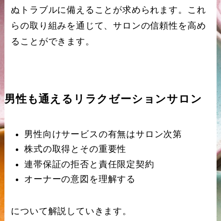
ぬトラブルに備えることが求められます。これ
らの取り組みを通じて、サロンの信頼性を高め
ることができます。
男性も通えるリラクゼーションサロン
男性向けサービスの有無はサロン次第
株式の取得とその重要性
連帯保証の拒否と責任限定契約
オーナーの意図を理解する
について解説していきます。