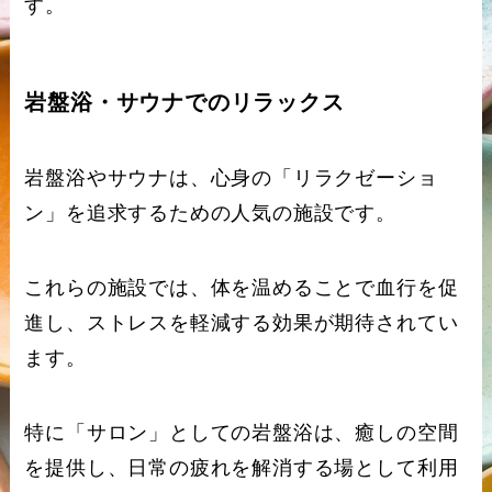
す。
岩盤浴・サウナでのリラックス
岩盤浴やサウナは、心身の「リラクゼーショ
ン」を追求するための人気の施設です。
これらの施設では、体を温めることで血行を促
進し、ストレスを軽減する効果が期待されてい
ます。
特に「サロン」としての岩盤浴は、癒しの空間
を提供し、日常の疲れを解消する場として利用