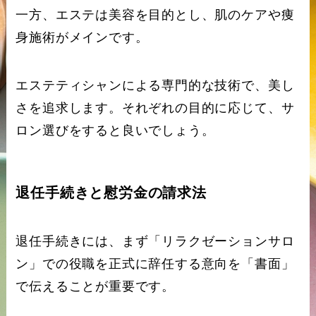
一方、エステは美容を目的とし、肌のケアや痩
身施術がメインです。
エステティシャンによる専門的な技術で、美し
さを追求します。それぞれの目的に応じて、サ
ロン選びをすると良いでしょう。
退任手続きと慰労金の請求法
退任手続きには、まず「リラクゼーションサロ
ン」での役職を正式に辞任する意向を「書面」
で伝えることが重要です。