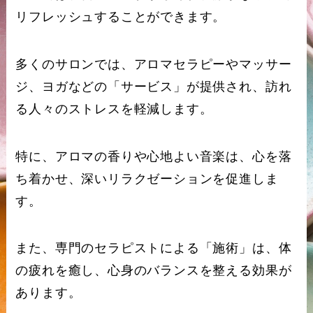
リフレッシュすることができます。
多くのサロンでは、アロマセラピーやマッサー
ジ、ヨガなどの「サービス」が提供され、訪れ
る人々のストレスを軽減します。
特に、アロマの香りや心地よい音楽は、心を落
ち着かせ、深いリラクゼーションを促進しま
す。
また、専門のセラピストによる「施術」は、体
の疲れを癒し、心身のバランスを整える効果が
あります。