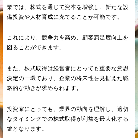
業では、株式を通じて資本を増強し、新たな設
備投資や人材育成に充てることが可能です。
これにより、競争力を高め、顧客満足度向上を
図ることができます。
また、株式取得は経営者にとっても重要な意思
決定の一環であり、企業の将来性を見据えた戦
略的な動きが求められます。
投資家にとっても、業界の動向を理解し、適切
なタイミングでの株式取得が利益を最大化する
鍵となります。