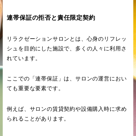
連帯保証の拒否と責任限定契約
リラクゼーションサロンとは、心身のリフレッ
シュを目的にした施設で、多くの人々に利用さ
れています。
ここでの「連帯保証」は、サロンの運営におい
ても重要な要素です。
例えば、サロンの賃貸契約や設備購入時に求め
られることがあります。