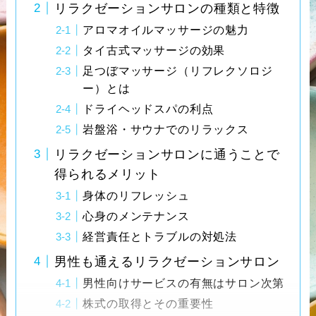
リラクゼーションサロンの種類と特徴
アロマオイルマッサージの魅力
タイ古式マッサージの効果
足つぼマッサージ（リフレクソロジ
ー）とは
ドライヘッドスパの利点
岩盤浴・サウナでのリラックス
リラクゼーションサロンに通うことで
得られるメリット
身体のリフレッシュ
心身のメンテナンス
経営責任とトラブルの対処法
男性も通えるリラクゼーションサロン
男性向けサービスの有無はサロン次第
株式の取得とその重要性