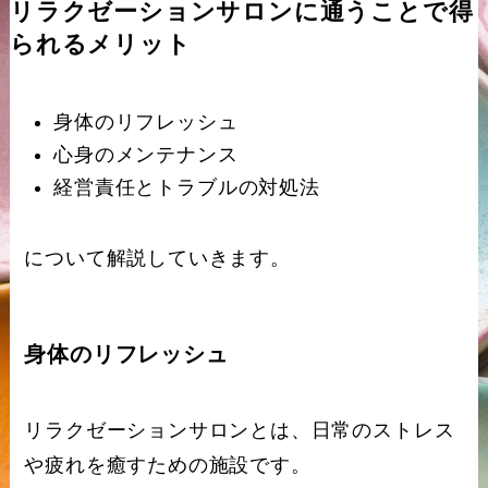
リラクゼーションサロンに通うことで得
られるメリット
身体のリフレッシュ
心身のメンテナンス
経営責任とトラブルの対処法
について解説していきます。
身体のリフレッシュ
リラクゼーションサロンとは、日常のストレス
や疲れを癒すための施設です。