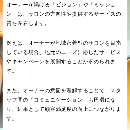
オーナーが掲げる「ビジョン」や「ミッショ
ン」は、サロンの方向性や提供するサービスの
質を左右します。
例えば、オーナーが地域密着型のサロンを目指
している場合、地元のニーズに応じたサービス
やキャンペーンを展開することが求められま
す。
また、オーナーの意図を理解することで、スタ
ッフ間の「コミュニケーション」も円滑にな
り、結果として顧客満足度の向上につながりま
す。