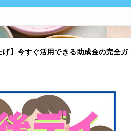
上げ】今すぐ活用できる助成金の完全ガ