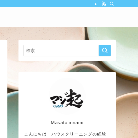
Masato innami
こんにちは！ハウスクリーニングの経験