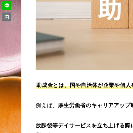
助成金とは、国や自治体が企業や個人
例えば、
厚生労働省のキャリアアップ
放課後等デイサービスを立ち上げる際