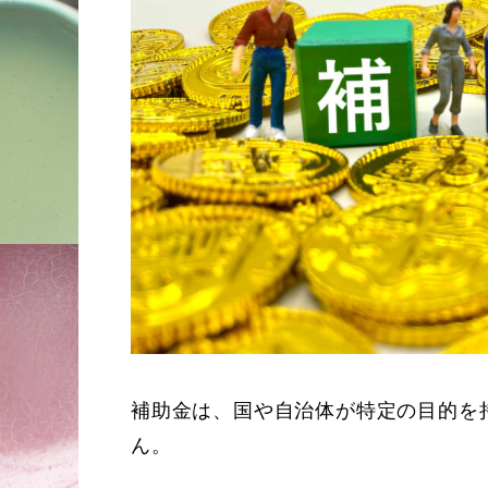
補助金は、国や自治体が特定の目的を
ん。