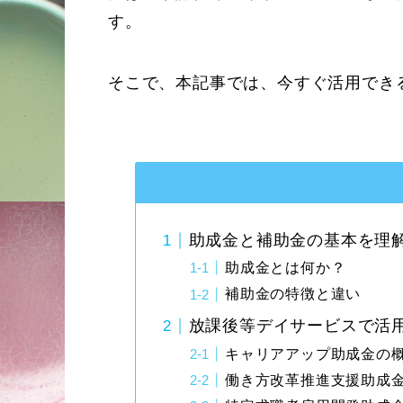
す。
そこで、本記事では、今すぐ活用でき
助成金と補助金の基本を理
助成金とは何か？
補助金の特徴と違い
放課後等デイサービスで活
キャリアアップ助成金の
働き方改革推進支援助成