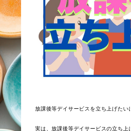
放課後等デイサービスを立ち上げたい
実は、放課後等デイサービスの立ち上