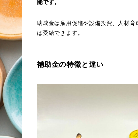
能です。
助成金は雇用促進や設備投資、人材育
ば受給できます。
補助金の特徴と違い