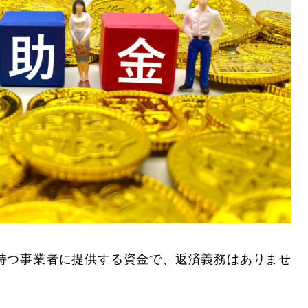
持つ事業者に提供する資金で、返済義務はありませ