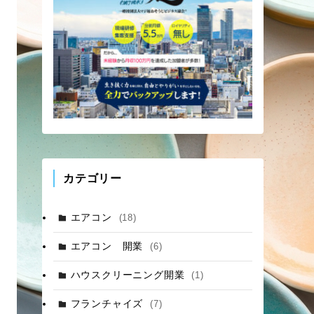
カテゴリー
エアコン
(18)
エアコン 開業
(6)
ハウスクリーニング開業
(1)
フランチャイズ
(7)