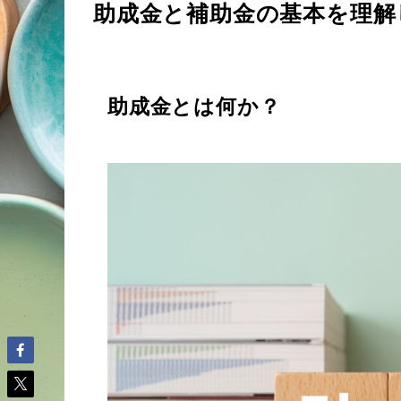
助成金と補助金の基本を理解
助成金とは何か？