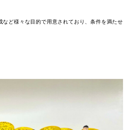
成など様々な目的で用意されており、条件を満たせ