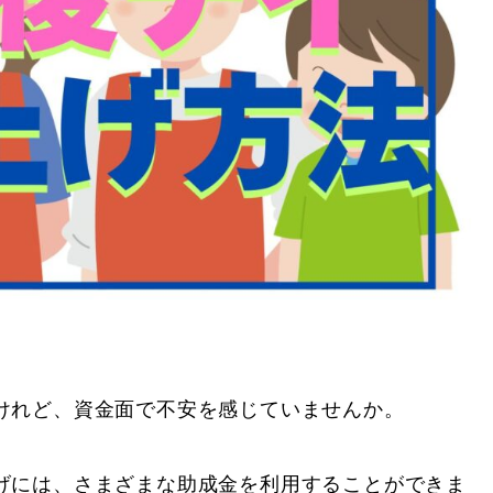
けれど、資金面で不安を感じていませんか。
げには、さまざまな助成金を利用することができま