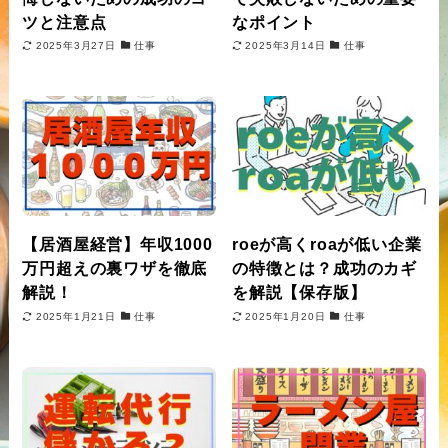
ツと注意点
なポイント
2025年3月27日
仕事
2025年3月14日
仕事
【居酒屋経営】年収1000
roeが高くroaが低い企業
万円超えの裏ワザを徹底
の特徴とは？成功のカギ
解説！
を解説【保存版】
2025年1月21日
仕事
2025年1月20日
仕事