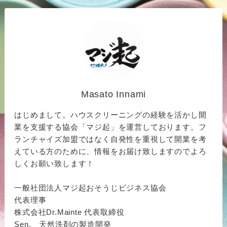
Masato Innami
はじめまして。ハウスクリーニングの経験を活かし開
業を支援する協会「マジ起」を運営しております。フ
ランチャイズ加盟ではなく自発性を重視して開業を考
えている方のために、情報をお届け致しますのでよろ
しくお願い致します！
一般社団法人マジ起おそうじビジネス協会
代表理事
株式会社Dr.Mainte 代表取締役
Sen. 天然洗剤の製造開発