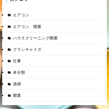
エアコン
エアコン 開業
ハウスクリーニング開業
フランチャイズ
仕事
未分類
清掃
開業