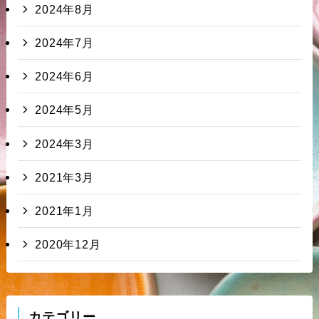
2024年8月
2024年7月
2024年6月
2024年5月
2024年3月
2021年3月
2021年1月
2020年12月
カテゴリー