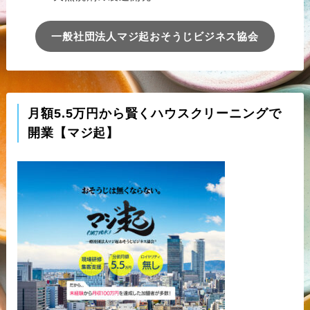
一般社団法人マジ起おそうじビジネス協会
月額5.5万円から賢くハウスクリーニングで
開業【マジ起】