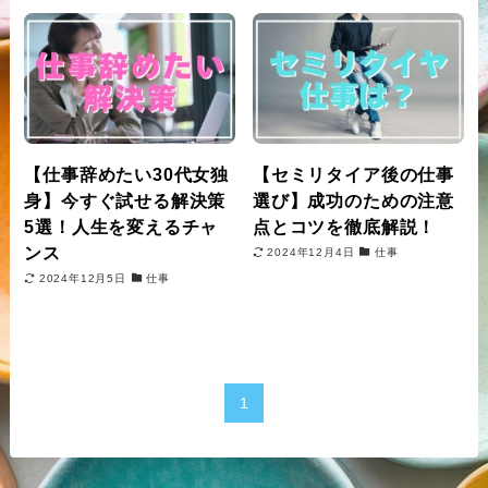
【仕事辞めたい30代女独
【セミリタイア後の仕事
身】今すぐ試せる解決策
選び】成功のための注意
5選！人生を変えるチャ
点とコツを徹底解説！
ンス
2024年12月4日
仕事
2024年12月5日
仕事
1