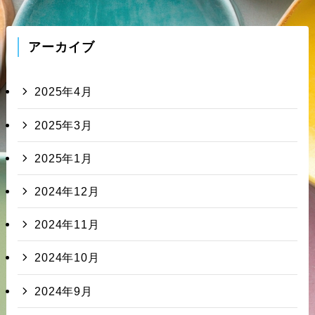
アーカイブ
2025年4月
2025年3月
2025年1月
2024年12月
2024年11月
2024年10月
2024年9月